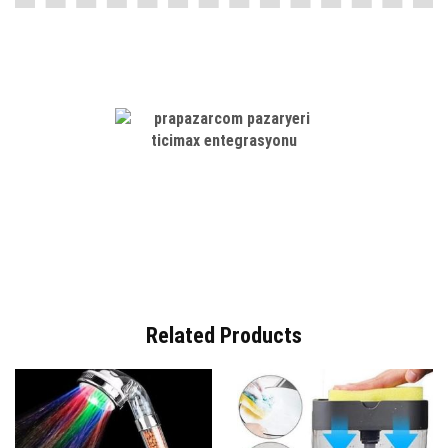
Related Products