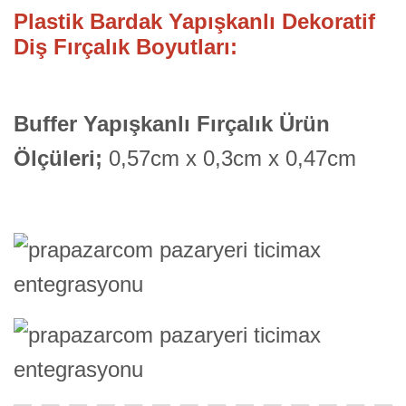
Plastik Bardak Yapışkanlı Dekoratif
Diş Fırçalık Boyutları:
Buffer Yapışkanlı Fırçalık Ürün
Ölçüleri;
0,57cm x 0,3cm x 0,47cm