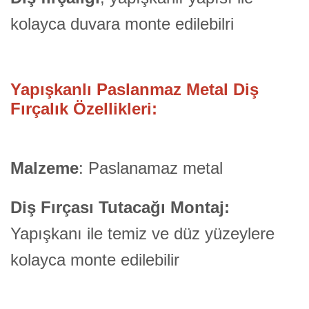
kolayca duvara monte edilebilri
Yapışkanlı Paslanmaz Metal Diş
Fırçalık Özellikleri:
Malzeme
: Paslanamaz metal
Diş Fırçası Tutacağı Montaj:
Yapışkanı ile temiz ve düz yüzeylere
kolayca monte edilebilir