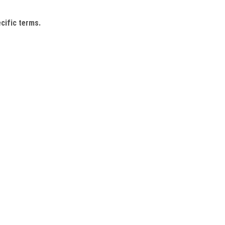
cific terms.