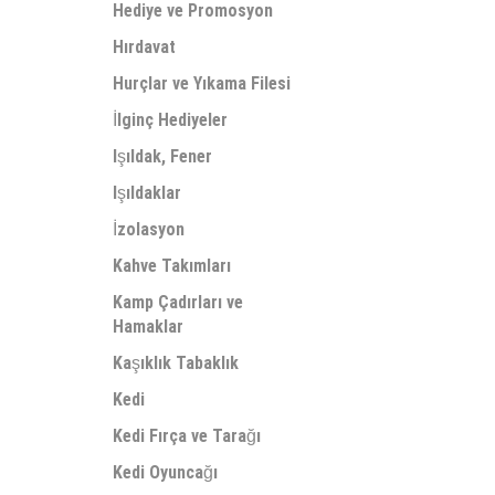
Hediye ve Promosyon
Hırdavat
Hurçlar ve Yıkama Filesi
İlginç Hediyeler
Işıldak, Fener
Işıldaklar
İzolasyon
Kahve Takımları
Kamp Çadırları ve
Hamaklar
Kaşıklık Tabaklık
Kedi
Kedi Fırça ve Tarağı
Kedi Oyuncağı