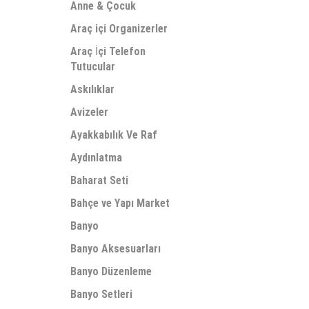
Anne & Çocuk
Araç içi Organizerler
Araç İçi Telefon
Tutucular
Askılıklar
Avizeler
Ayakkabılık Ve Raf
Aydınlatma
Baharat Seti
Bahçe ve Yapı Market
Banyo
Banyo Aksesuarları
Banyo Düzenleme
Banyo Setleri