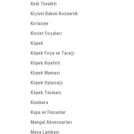
Kedi Tuvaleti
Kişisel Bakım Kozmetik
Kırtasiye
Klozet Fırçaları
Köpek
Köpek Fırça ve Tarağı
Köpek Kıyafeti
Köpek Maması
Köpek Oyuncağı
Köpek Tasması
Kumbara
Kupa ve Fincanlar
Mangal Aksesuarları
Masa Lambası