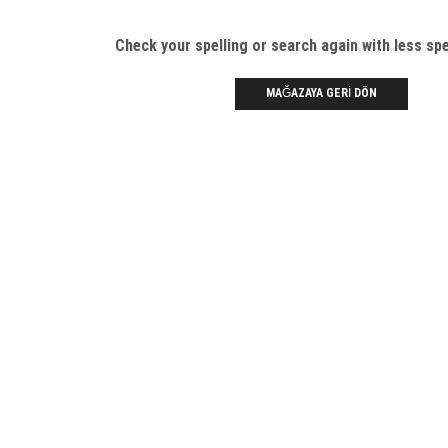
Check your spelling or search again with less spe
MAĞAZAYA GERI DÖN