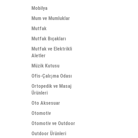
Mobilya
Mum ve Mumluklar
Mutfak
Mutfak Bıçakları
Mutfak ve Elektrikli
Aletler
Müzik Kutusu
Ofis-Çalışma Odası
Ortopedik ve Masaj
Ürünleri
Oto Aksesuar
Otomotiv
Otomotiv ve Outdoor
Outdoor Ürünleri