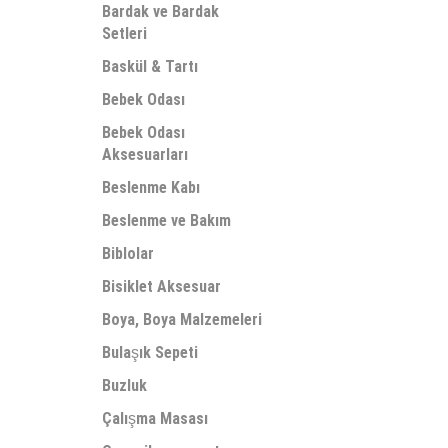
Bardak ve Bardak
Setleri
Baskül & Tartı
Bebek Odası
Bebek Odası
Aksesuarları
Beslenme Kabı
Beslenme ve Bakım
Biblolar
Bisiklet Aksesuar
Boya, Boya Malzemeleri
Bulaşık Sepeti
Buzluk
Çalışma Masası