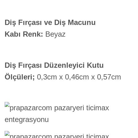
Diş Fırçası ve Diş Macunu
Kabı Renk:
Beyaz
Diş Fırçası Düzenleyici Kutu
Ölçüleri
;
0,3cm x 0,46cm x 0,57cm