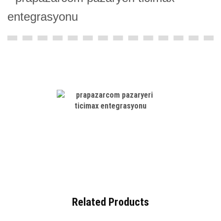
Related Products