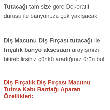
Tutacağı
tam size göre Dekoratif
duruşu ile banyonuza çok yakışacak
Diş Macunu Diş Fırçası tutacağı
ile
fırçalık banyo aksesuarı
arayışınızı
bitirebilirsiniz çünkü aradığınız ürün bu!
Diş Fırçalık Diş Fırçası Macunu
Tutma Kabı Bardağı Aparatı
Özellikleri: