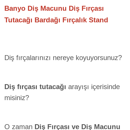
Banyo Diş Macunu Diş Fırçası
Tutacağı Bardağı Fırçalık Stand
Diş fırçalarınızı nereye koyuyorsunuz?
Diş fırçası tutacağı
arayışı içerisinde
misiniz?
O zaman
Diş Fırçası ve Diş Macunu