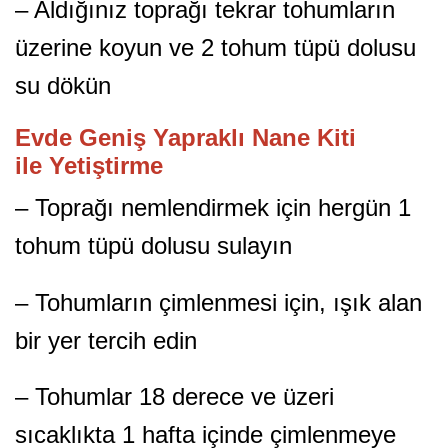
– Aldığınız toprağı tekrar tohumların
üzerine koyun ve 2 tohum tüpü dolusu
su dökün
Evde Geniş Yapraklı Nane Kiti
ile Yetiştirme
– Toprağı nemlendirmek için hergün 1
tohum tüpü dolusu sulayın
– Tohumların çimlenmesi için, ışık alan
bir yer tercih edin
– Tohumlar 18 derece ve üzeri
sıcaklıkta 1 hafta içinde çimlenmeye