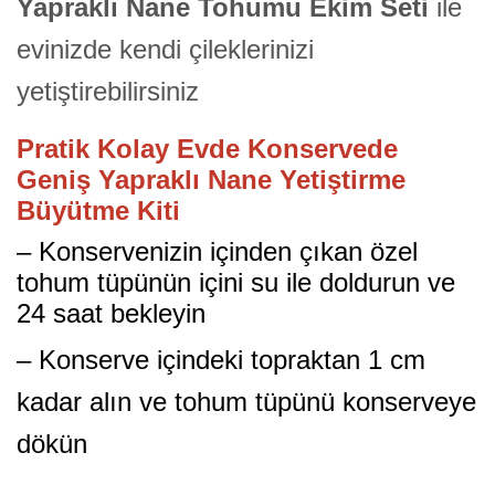
Yapraklı Nane Tohumu Ekim Seti
ile
evinizde kendi çileklerinizi
yetiştirebilirsiniz
Pratik Kolay Evde Konservede
Geniş Yapraklı Nane Yetiştirme
Büyütme Kiti
– Konservenizin içinden çıkan özel
tohum tüpünün içini su ile doldurun ve
24 saat bekleyin
– Konserve içindeki topraktan 1 cm
kadar alın ve tohum tüpünü konserveye
dökün