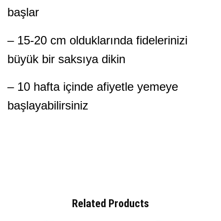
başlar
– 15-20 cm olduklarında fidelerinizi
büyük bir saksıya dikin
– 10 hafta içinde afiyetle yemeye
başlayabilirsiniz
Related Products