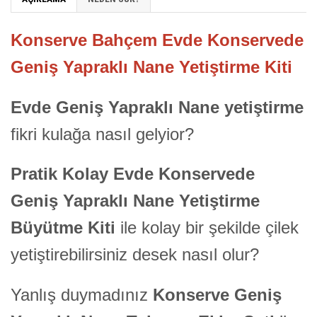
Konserve Bahçem Evde Konservede
Geniş Yapraklı Nane Yetiştirme Kiti
Evde Geniş Yapraklı Nane yetiştirme
fikri kulağa nasıl gelyior?
Pratik Kolay Evde Konservede
Geniş Yapraklı Nane Yetiştirme
Büyütme Kiti
ile kolay bir şekilde çilek
yetiştirebilirsiniz desek nasıl olur?
Yanlış duymadınız
Konserve Geniş