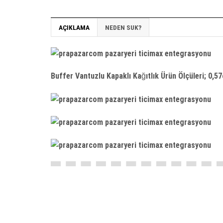
AÇIKLAMA
NEDEN SUK?
Buffer Vantuzlu Kapaklı Kağıtlık Ürün Ölçüleri; 0,