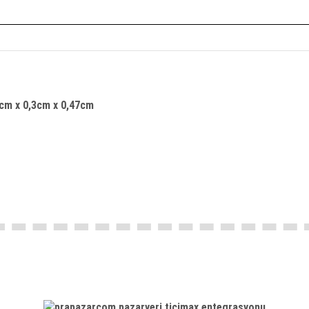
57cm x 0,3cm x 0,47cm