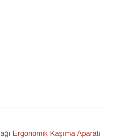
rağı Ergonomik Kaşıma Aparatı