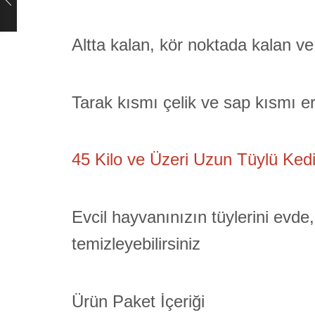
Altta kalan, kör noktada kalan ve 
Tarak kısmı çelik ve sap kısmı er
45 Kilo ve Üzeri Uzun Tüylü Ked
Evcil hayvanınızın tüylerini evde
temizleyebilirsiniz
Ürün Paket İçeriği