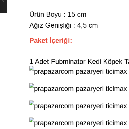
Ürün Boyu : 15 cm
Ağız Genişliği : 4,5 cm
Paket İçeriği:
1 Adet Fubminator Kedi Köpek T