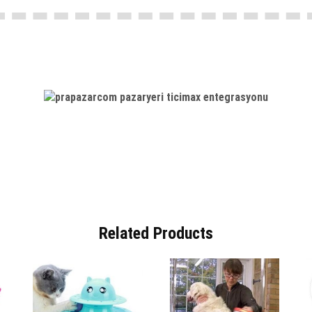
Related Products