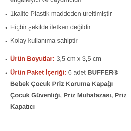
1kalite Plastik maddeden üreltimiştir
Hiçbir şekilde iletken değildir
Kolay kullanıma sahiptir
Ürün Boyutlar:
3,5 cm x 3,5 cm
Ürün Paket İçeriği:
6 adet
BUFFER®
Bebek Çocuk Priz Koruma Kapağı
Çocuk Güvenliği, Priz Muhafazası, Priz
Kapatıcı