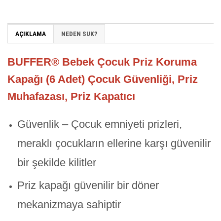
AÇIKLAMA
NEDEN SUK?
BUFFER® Bebek Çocuk Priz Koruma
Kapağı (6 Adet) Çocuk Güvenliği, Priz
Muhafazası, Priz Kapatıcı
Güvenlik – Çocuk emniyeti prizleri,
meraklı çocukların ellerine karşı güvenilir
bir şekilde kilitler
Priz kapağı güvenilir bir döner
mekanizmaya sahiptir