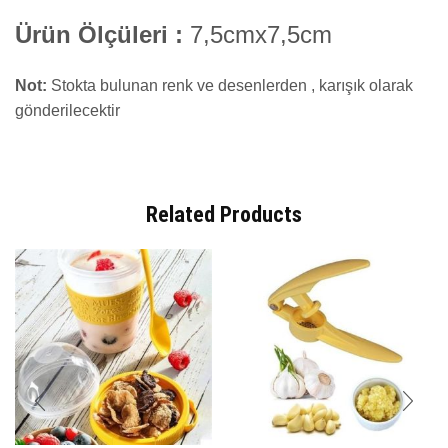
Ürün Ölçüleri :
7,5cmx7,5cm
Not:
Stokta bulunan renk ve desenlerden , karışık olarak
gönderilecektir
Related Products