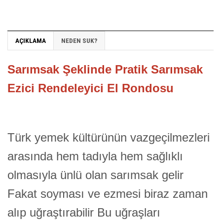
AÇIKLAMA
NEDEN SUK?
Sarımsak Şeklinde Pratik Sarımsak
Ezici Rendeleyici El Rondosu
Türk yemek kültürünün vazgeçilmezleri
arasında hem tadıyla hem sağlıklı
olmasıyla ünlü olan sarımsak gelir
Fakat soyması ve ezmesi biraz zaman
alıp uğraştırabilir Bu uğraşları