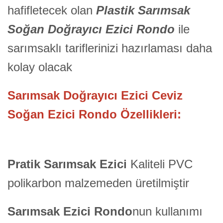
hafifletecek olan
Plastik Sarımsak
Soğan Doğrayıcı Ezici Rondo
ile
sarımsaklı tariflerinizi hazırlaması daha
kolay olacak
Sarımsak Doğrayıcı Ezici Ceviz
Soğan Ezici Rondo Özellikleri:
Pratik Sarımsak Ezici
Kaliteli PVC
polikarbon malzemeden üretilmiştir
Sarımsak Ezici Rondo
nun kullanımı