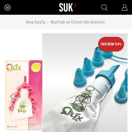
Ana Sayfa
Mutfak ve Elektrikli Aletler
İNDIRIM 54%