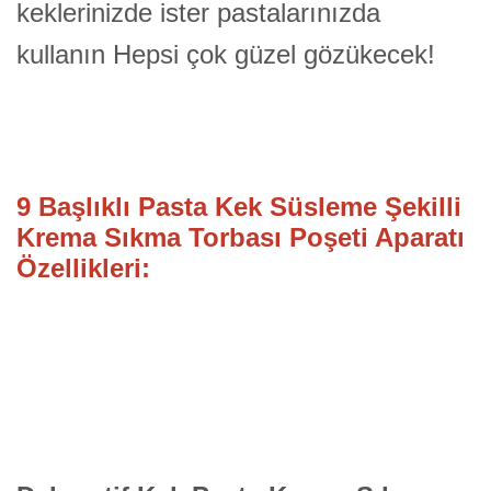
keklerinizde ister pastalarınızda
kullanın Hepsi çok güzel gözükecek!
9 Başlıklı Pasta Kek Süsleme Şekilli
Krema Sıkma Torbası Poşeti Aparatı
Özellikleri: