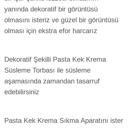
yanında dekoratif bir görüntüsü
olmasını isteriz ve güzel bir görüntüsü
olması için ekstra efor harcarız
Dekoratif Şekilli Pasta Kek Krema
Süsleme Torbası ile süsleme
aşamasında zamandan tasarruf
edebilirsiniz
Pasta Kek Krema Sıkma Aparatını ister