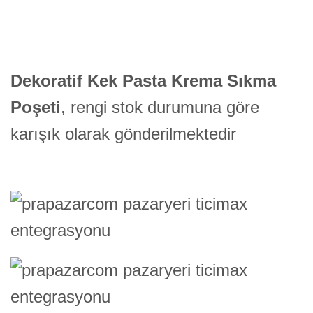
Dekoratif Kek Pasta Krema Sıkma
Poşeti
, rengi stok durumuna göre
karışık olarak gönderilmektedir