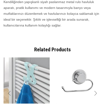
Kendiliğinden yapışkanlı siyah paslanmaz metal rulo havluluk
aparatı, pratik kullanımı ve modern tasarımıyla banyo veya
mutfaklarınızı düzenlemek ve havlularınızı kolayca saklamak için
ideal bir seçenektir. Şıklık ve işlevselliği bir arada sunarak,
kullanıcılarına kullanım kolaylığı sağlar.
Related Products