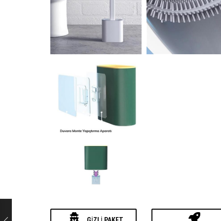
GIZLI PAKET