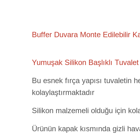
Buffer Duvara Monte Edilebilir Ka
Yumuşak Silikon Başlıklı Tuvalet
Bu esnek fırça yapısı tuvaletin he
kolaylaştırmaktadır
Silikon malzemeli olduğu için ko
Ürünün kapak kısmında gizli hava