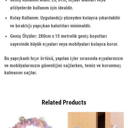
atölyelerde kullanım için idealdir.
Kolay Kullanım:
Uygulandığı yüzeyden kolayca çıkarılabilir
ve bıraktığı yapışkan kalıntıları minimaldir.
Geniş Ölçüler:
280cm x 15 metrelik geniş boyutları
sayesinde büyük eşyaları veya mobilyaları kolayca korur.
Bu yapışkanlı hışır örtüsü, yapılan işler sırasında eşyalarınızın
ve mobilyalarınızın güvenliğini sağlarken, temiz ve korunmuş
kalmasını sağlar.
Related Products