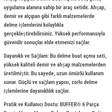
uygulama alanına sahip bir araç setidir. Ahşap,
demir ve alçıpan gibi farklı malzemelerde
delme işlemlerini kolaylıkla
gerçekleştirebilirsiniz. Yüksek performansıyla
güvenilir sonuçlar elde etmenizi sağlar.
Dayanıklı ve Sağlam: Bu delme buat açma seti,
yüksek kaliteli demir ve ahşap malzemelerden
üretilmiştir. Bu sayede, uzun ömürlü kullanım
sunar. Güçlü ve sağlam yapısı, zorlu delme
işlemlerine dayanıklılık sağlar.
Pratik ve Kullanıcı Dostu: BUFFER® 6 Parça