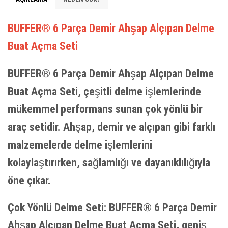
BUFFER® 6 Parça Demir Ahşap Alçıpan Delme
Buat Açma Seti
BUFFER® 6 Parça Demir Ahşap Alçıpan Delme
Buat Açma Seti, çeşitli delme işlemlerinde
mükemmel performans sunan çok yönlü bir
araç setidir. Ahşap, demir ve alçıpan gibi farklı
malzemelerde delme işlemlerini
kolaylaştırırken, sağlamlığı ve dayanıklılığıyla
öne çıkar.
Çok Yönlü Delme Seti: BUFFER® 6 Parça Demir
Ahşap Alçıpan Delme Buat Açma Seti, geniş