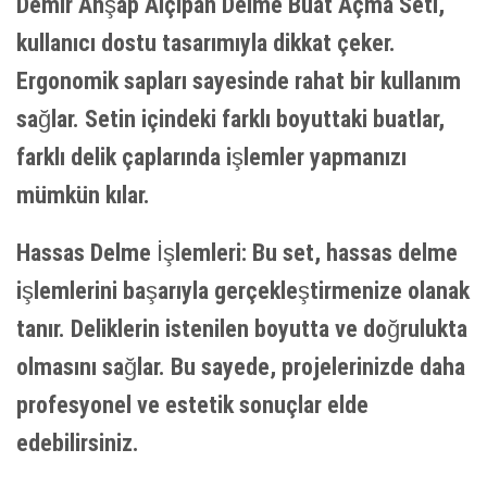
Demir Ahşap Alçıpan Delme Buat Açma Seti,
kullanıcı dostu tasarımıyla dikkat çeker.
Ergonomik sapları sayesinde rahat bir kullanım
sağlar. Setin içindeki farklı boyuttaki buatlar,
farklı delik çaplarında işlemler yapmanızı
mümkün kılar.
Hassas Delme İşlemleri: Bu set, hassas delme
işlemlerini başarıyla gerçekleştirmenize olanak
tanır. Deliklerin istenilen boyutta ve doğrulukta
olmasını sağlar. Bu sayede, projelerinizde daha
profesyonel ve estetik sonuçlar elde
edebilirsiniz.