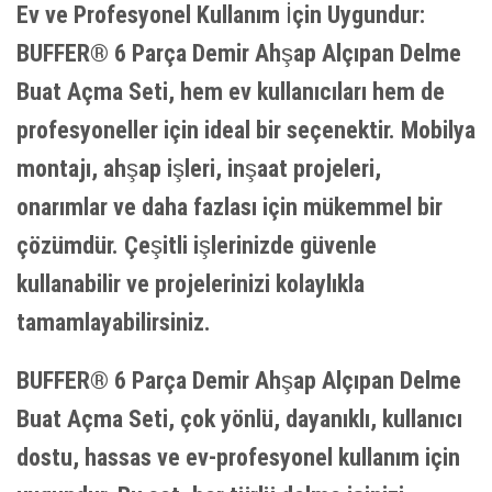
Ev ve Profesyonel Kullanım İçin Uygundur:
BUFFER® 6 Parça Demir Ahşap Alçıpan Delme
Buat Açma Seti, hem ev kullanıcıları hem de
profesyoneller için ideal bir seçenektir. Mobilya
montajı, ahşap işleri, inşaat projeleri,
onarımlar ve daha fazlası için mükemmel bir
çözümdür. Çeşitli işlerinizde güvenle
kullanabilir ve projelerinizi kolaylıkla
tamamlayabilirsiniz.
BUFFER® 6 Parça Demir Ahşap Alçıpan Delme
Buat Açma Seti, çok yönlü, dayanıklı, kullanıcı
dostu, hassas ve ev-profesyonel kullanım için