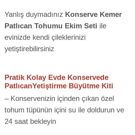
Yanlış duymadınız
Konserve Kemer
Patlıcan Tohumu Ekim Seti
ile
evinizde kendi çileklerinizi
yetiştirebilirsiniz
Pratik Kolay Evde Konservede
PatlıcanYetiştirme Büyütme Kiti
– Konservenizin içinden çıkan özel
tohum tüpünün içini su ile doldurun ve
24 saat bekleyin