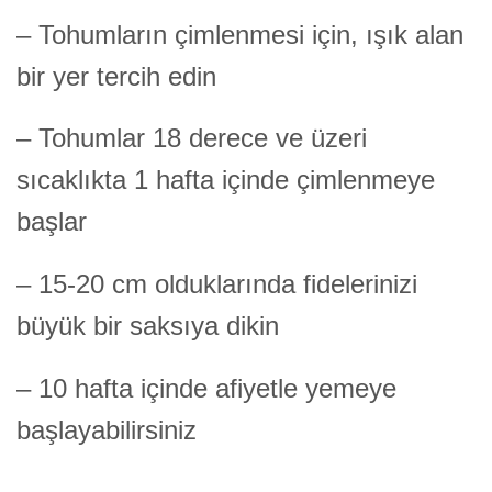
– Tohumların çimlenmesi için, ışık alan
bir yer tercih edin
– Tohumlar 18 derece ve üzeri
sıcaklıkta 1 hafta içinde çimlenmeye
başlar
– 15-20 cm olduklarında fidelerinizi
büyük bir saksıya dikin
– 10 hafta içinde afiyetle yemeye
başlayabilirsiniz