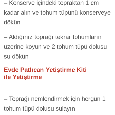
– Konserve içindeki topraktan 1 cm
kadar alın ve tohum tüpünü konserveye
dökün
– Aldığınız toprağı tekrar tohumların
üzerine koyun ve 2 tohum tüpü dolusu
su dökün
Evde Patlıcan Yetiştirme Kiti
ile Yetiştirme
– Toprağı nemlendirmek için hergün 1
tohum tüpü dolusu sulayın