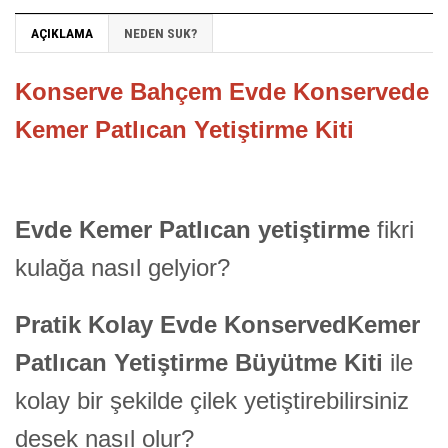
AÇIKLAMA
NEDEN SUK?
Konserve Bahçem Evde Konservede
Kemer Patlıcan Yetiştirme Kiti
Evde Kemer Patlıcan yetiştirme
fikri
kulağa nasıl gelyior?
Pratik Kolay Evde KonservedKemer
Patlıcan Yetiştirme Büyütme Kiti
ile
kolay bir şekilde çilek yetiştirebilirsiniz
desek nasıl olur?