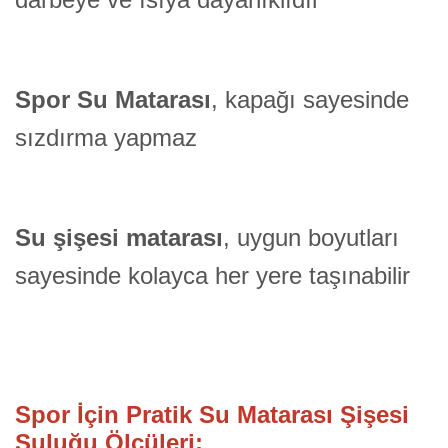
Spor Su Matarası
, kapağı sayesinde
sızdırma yapmaz
Su şişesi matarası
, uygun boyutları
sayesinde kolayca her yere taşınabilir
Spor İçin Pratik Su Matarası Şişesi
Suluğu Ölçüleri: