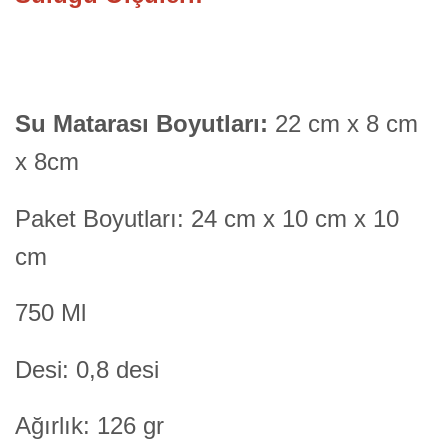
Su Matarası Boyutları:
22 cm x 8 cm
x 8cm
Paket Boyutları: 24 cm x 10 cm x 10
cm
750 Ml
Desi: 0,8 desi
Ağırlık: 126 gr