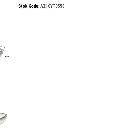
Stok Kodu:
AZ10YT3558