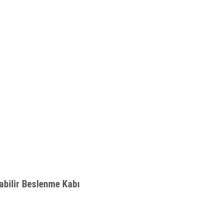
abilir Beslenme Kabı