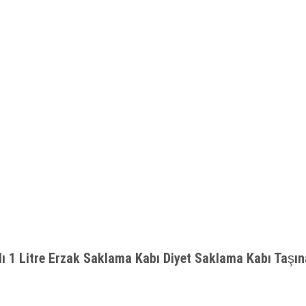
lı 1 Litre Erzak Saklama Kabı Diyet Saklama Kabı Taşın