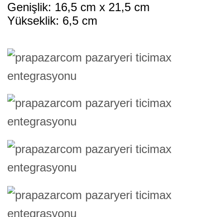
Genişlik: 16,5 cm x 21,5 cm
Yükseklik: 6,5 cm