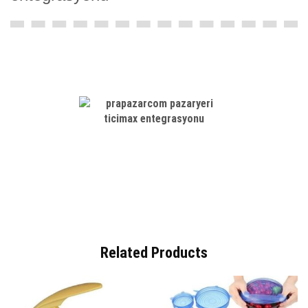
Related Products