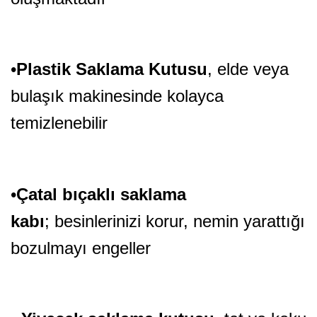
•
Plastik Saklama Kutusu
, elde veya
bulaşık makinesinde kolayca
temizlenebilir
•
Çatal bıçaklı saklama
kabı
; besinlerinizi korur, nemin yarattığı
bozulmayı engeller