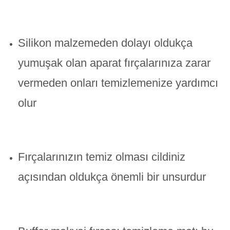
Silikon malzemeden dolayı oldukça
yumuşak olan aparat fırçalarınıza zarar
vermeden onları temizlemenize yardımcı
olur
Fırçalarınızın temiz olması cildiniz
açısından oldukça önemli bir unsurdur