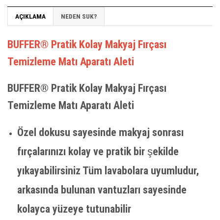
AÇIKLAMA
NEDEN SUK?
BUFFER® Pratik Kolay Makyaj Fırçası
Temizleme Matı Aparatı Aleti
BUFFER® Pratik Kolay Makyaj Fırçası
Temizleme Matı Aparatı Aleti
Özel dokusu sayesinde makyaj sonrası
fırçalarınızı kolay ve pratik bir şekilde
yıkayabilirsiniz Tüm lavabolara uyumludur,
arkasında bulunan vantuzları sayesinde
kolayca yüzeye tutunabilir