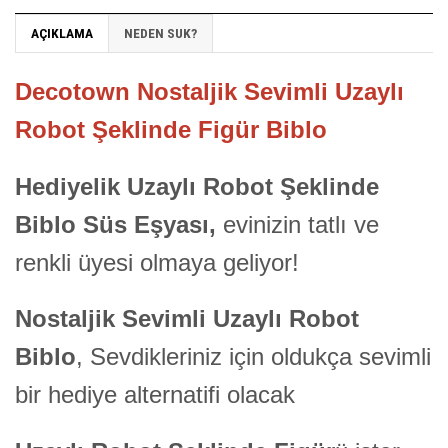
AÇIKLAMA
NEDEN SUK?
Decotown Nostaljik Sevimli Uzaylı
Robot Şeklinde Figür Biblo
Hediyelik Uzaylı Robot Şeklinde
Biblo Süs Eşyası,
evinizin tatlı ve
renkli üyesi olmaya geliyor!
Nostaljik Sevimli Uzaylı Robot
Biblo
, Sevdikleriniz için oldukça sevimli
bir hediye alternatifi olacak