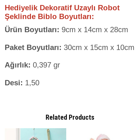
Hediyelik Dekoratif Uzaylı Robot
Şeklinde Biblo Boyutları:
Ürün Boyutları:
9cm x 14cm x 28cm
Paket Boyutları:
30cm x 15cm x 10cm
Ağırlık:
0,397 gr
Desi:
1,50
Related Products