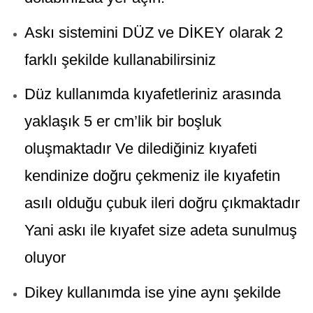
Askı sistemini DÜZ ve DİKEY olarak 2
farklı şekilde kullanabilirsiniz
Düz kullanımda kıyafetleriniz arasında
yaklaşık 5 er cm’lik bir boşluk
oluşmaktadır Ve dilediğiniz kıyafeti
kendinize doğru çekmeniz ile kıyafetin
asılı olduğu çubuk ileri doğru çıkmaktadır
Yani askı ile kıyafet size adeta sunulmuş
oluyor
Dikey kullanımda ise yine aynı şekilde