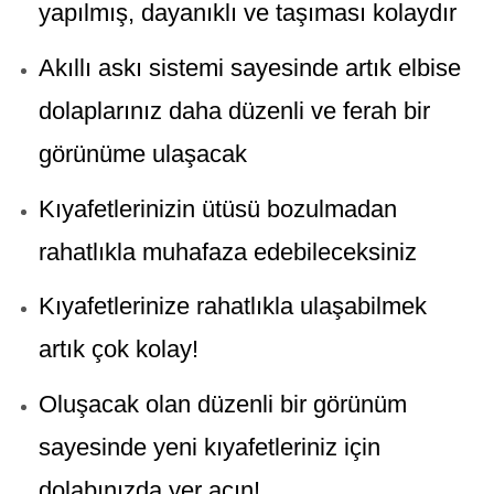
yapılmış, dayanıklı ve taşıması kolaydır
Akıllı askı sistemi sayesinde artık elbise
dolaplarınız daha düzenli ve ferah bir
görünüme ulaşacak
Kıyafetlerinizin ütüsü bozulmadan
rahatlıkla muhafaza edebileceksiniz
Kıyafetlerinize rahatlıkla ulaşabilmek
artık çok kolay!
Oluşacak olan düzenli bir görünüm
sayesinde yeni kıyafetleriniz için
dolabınızda yer açın!