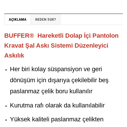
AÇIKLAMA
NEDEN SUK?
BUFFER® Hareketli Dolap İçi Pantolon
Kravat Şal Askı Sistemi Düzenleyici
Askılık
Her biri kolay süspansiyon ve geri
dönüşüm için dışarıya çekilebilir beş
paslanmaz çelik boru kullanılır
Kurutma rafı olarak da kullanılabilir
Yüksek kaliteli paslanmaz çelikten