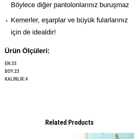
Böylece diğer pantolonlarınız buruşmaz
Kemerler, eşarplar ve büyük fularlarınız
için de idealdir!
Ürün Ölçüleri:
EN:33
BOY:23
KALINLIK:4
Related Products