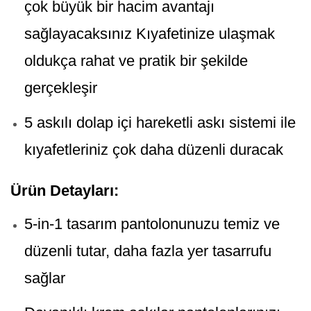
çok büyük bir hacim avantajı
sağlayacaksınız Kıyafetinize ulaşmak
oldukça rahat ve pratik bir şekilde
gerçekleşir
5 askılı dolap içi hareketli askı sistemi ile
kıyafetleriniz çok daha düzenli duracak
Ürün Detayları:
5-in-1 tasarım pantolonunuzu temiz ve
düzenli tutar, daha fazla yer tasarrufu
sağlar