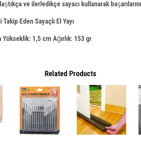
laştıkça ve ilerledikçe sayacı kullanarak başarılarını
i Takip Eden Sayaçlı El Yayı
Yükseklik: 1,5 cm Ağırlık: 153 gr
Related Products