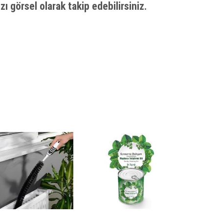
zı görsel olarak takip edebilirsiniz.