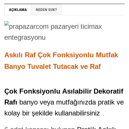
AÇIKLAMA
NEDEN SUK?
Askılı Raf Çok Fonksiyonlu Mutfak
Banyo Tuvalet Tutacak ve Raf
Çok Fonksiyonlu Asılabilir Dekoratif
Rafı
banyo veya mutfağınızda pratik ve
kolay bir şekilde kullanabilirsiniz