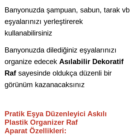
Banyonuzda şampuan, sabun, tarak vb
eşyalarınızı yerleştirerek
kullanabilirsiniz
Banyonuzda dilediğiniz eşyalarınızı
organize edecek
Asılabilir Dekoratif
Raf
sayesinde oldukça düzenli bir
görünüm kazanacaksınız
Pratik Eşya Düzenleyici Askılı
Plastik Organizer Raf
Aparat Özellikleri: