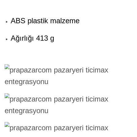
ABS plastik malzeme
Ağırlığı 413 g