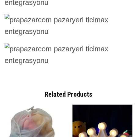
Related Products