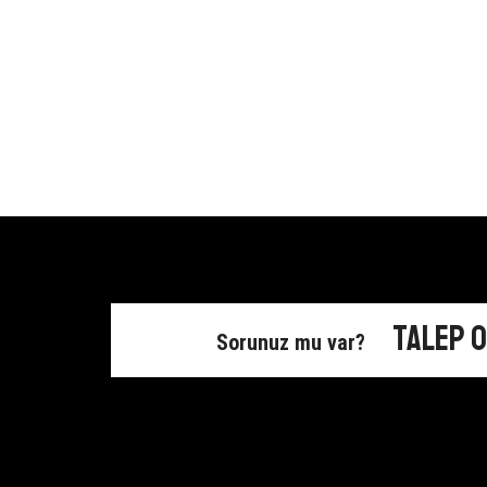
Talep 
Sorunuz mu var?