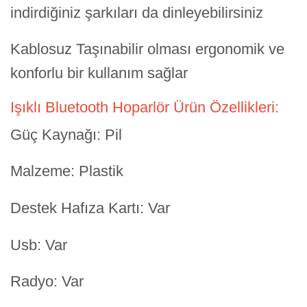
indirdiğiniz şarkıları da dinleyebilirsiniz
Kablosuz Taşınabilir olması ergonomik ve
konforlu bir kullanım sağlar
Işıklı Bluetooth Hoparlör Ürün Özellikleri:
Güç Kaynağı: Pil
Malzeme: Plastik
Destek Hafıza Kartı: Var
Usb: Var
Radyo: Var