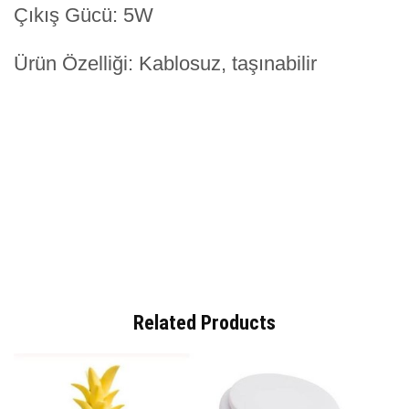
Çıkış Gücü: 5W
Ürün Özelliği: Kablosuz, taşınabilir
Related Products