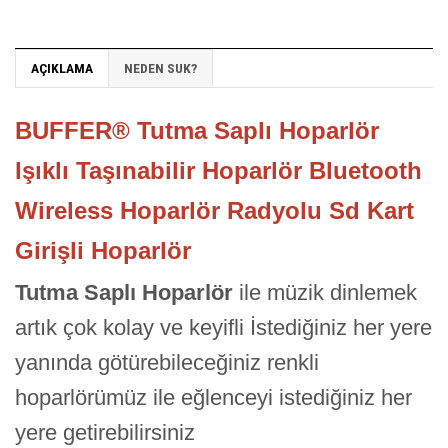
AÇIKLAMA
NEDEN SUK?
BUFFER® Tutma Saplı Hoparlör
Işıklı Taşınabilir Hoparlör Bluetooth
Wireless Hoparlör Radyolu Sd Kart
Girişli Hoparlör
Tutma Saplı Hoparlör
ile müzik dinlemek
artık çok kolay ve keyifli İstediğiniz her yere
yanında götürebileceğiniz renkli
hoparlörümüz ile eğlenceyi istediğiniz her
yere getirebilirsiniz