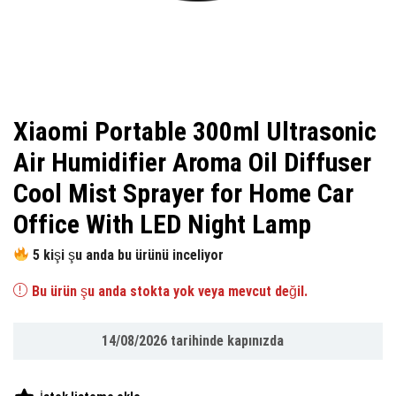
Xiaomi Portable 300ml Ultrasonic
Air Humidifier Aroma Oil Diffuser
Cool Mist Sprayer for Home Car
Office With LED Night Lamp
5 kişi şu anda bu ürünü inceliyor
Bu ürün şu anda stokta yok veya mevcut değil.
14/08/2026
tarihinde kapınızda