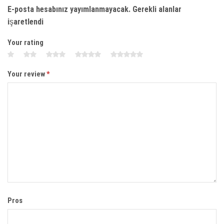
E-posta hesabınız yayımlanmayacak. Gerekli alanlar
işaretlendi
Your rating
Your review
*
Pros