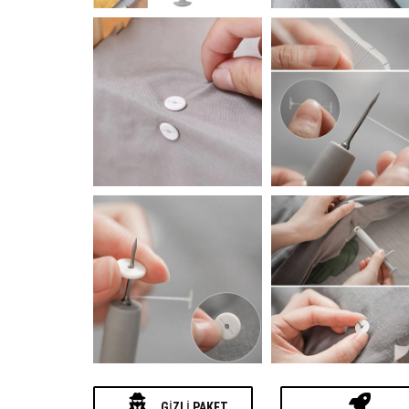
GIZLI PAKET