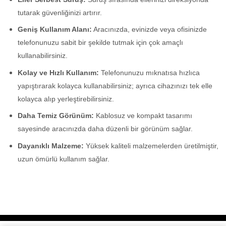
tutarak güvenliğinizi artırır.
Geniş Kullanım Alanı:
Aracınızda, evinizde veya ofisinizde
telefonunuzu sabit bir şekilde tutmak için çok amaçlı
kullanabilirsiniz.
Kolay ve Hızlı Kullanım:
Telefonunuzu mıknatısa hızlıca
yapıştırarak kolayca kullanabilirsiniz; ayrıca cihazınızı tek elle
kolayca alıp yerleştirebilirsiniz.
Daha Temiz Görünüm:
Kablosuz ve kompakt tasarımı
sayesinde aracınızda daha düzenli bir görünüm sağlar.
Dayanıklı Malzeme:
Yüksek kaliteli malzemelerden üretilmiştir,
uzun ömürlü kullanım sağlar.