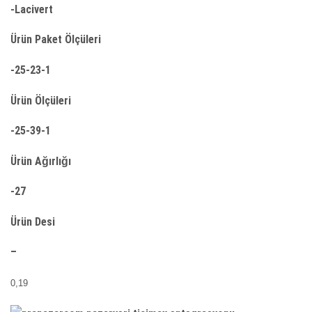
-Lacivert
Ürün Paket Ölçüleri
-25-23-1
Ürün Ölçüleri
-25-39-1
Ürün Ağırlığı
-27
Ürün Desi
–
0,19