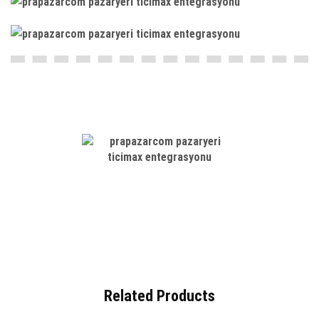
Related Products