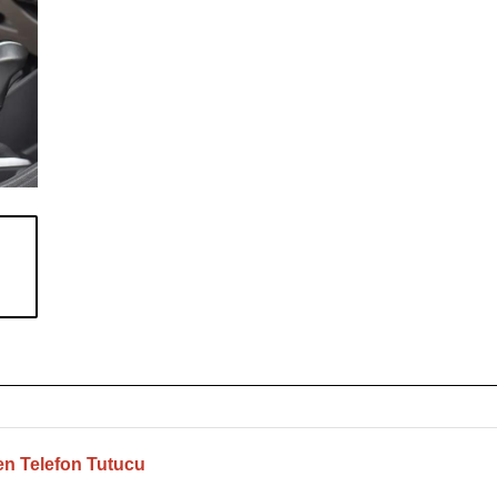
n Telefon Tutucu