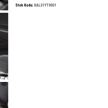
Stok Kodu:
XAL31YT0031