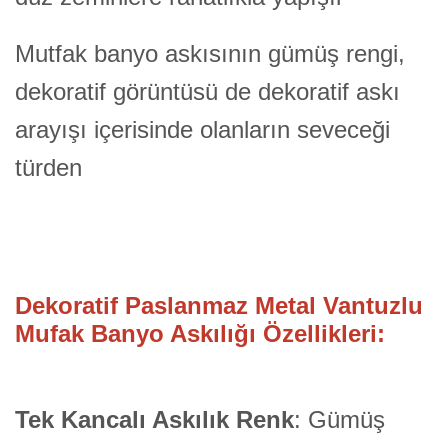
Mutfak banyo askısının gümüş rengi,
dekoratif görüntüsü de dekoratif askı
arayışı içerisinde olanların seveceği
türden
Dekoratif Paslanmaz Metal Vantuzlu
Mufak Banyo Askılığı Özellikleri:
Tek Kancalı Askılık Renk
: Gümüş