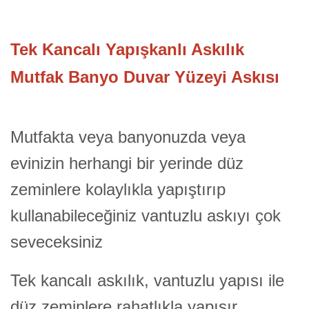
Tek Kancalı Yapışkanlı Askılık
Mutfak Banyo Duvar Yüzeyi Askısı
Mutfakta veya banyonuzda veya
evinizin herhangi bir yerinde düz
zeminlere kolaylıkla yapıştırıp
kullanabileceğiniz vantuzlu askıyı çok
seveceksiniz
Tek kancalı askılık, vantuzlu yapısı ile
düz zeminlere rahatlıkla yapışır