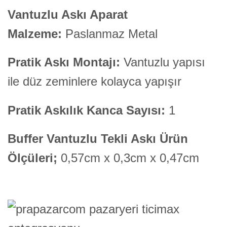
Vantuzlu Askı Aparat
Malzeme:
Paslanmaz Metal
Pratik Askı Montajı:
Vantuzlu yapısı
ile düz zeminlere kolayca yapışır
Pratik Askılık Kanca Sayısı:
1
Buffer Vantuzlu Tekli Askı Ürün
Ölçüleri;
0,57cm x 0,3cm x 0,47cm