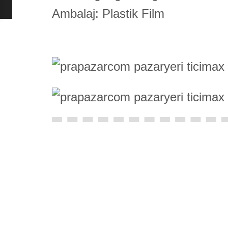
Ambalaj: Plastik Film