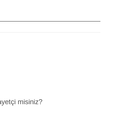
yetçi misiniz?