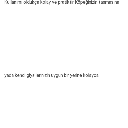
Kullanımı oldukça kolay ve pratiktir Köpeğinizin tasmasına
yada kendi giysilerinizin uygun bir yerine kolayca