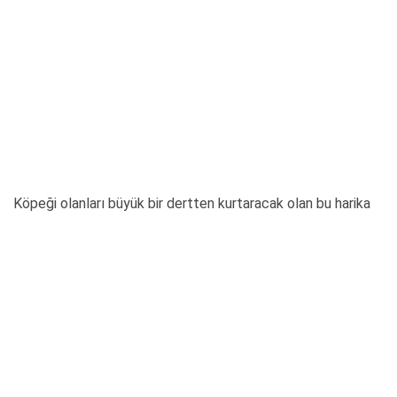
Köpeği olanları büyük bir dertten kurtaracak olan bu harika