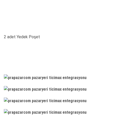
2 adet Yedek Poşet