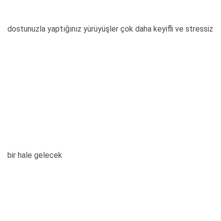
dostunuzla yaptığınız yürüyüşler çok daha keyifli ve stressiz
bir hale gelecek