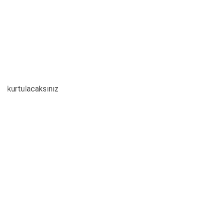
kurtulacaksınız