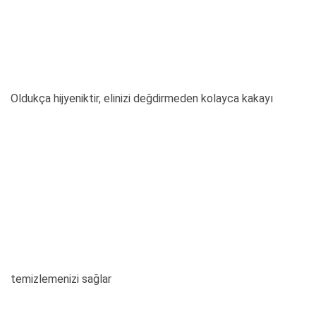
Oldukça hijyeniktir, elinizi değdirmeden kolayca kakayı
temizlemenizi sağlar