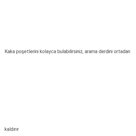
Kaka poşetlerini kolayca bulabilirsiniz, arama derdini ortadan
kaldırır