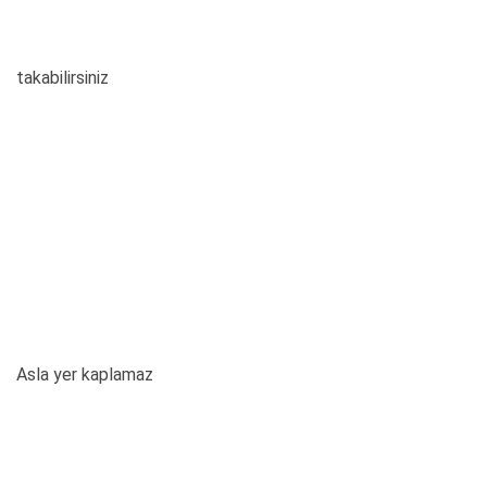
takabilirsiniz
Asla yer kaplamaz