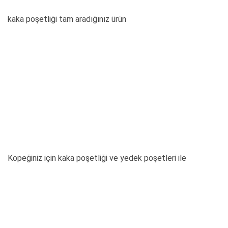
kaka poşetliği tam aradığınız ürün
Köpeğiniz için kaka poşetliği ve yedek poşetleri ile