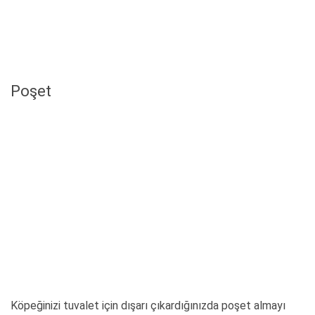
Poşet
Köpeğinizi tuvalet için dışarı çıkardığınızda poşet almayı