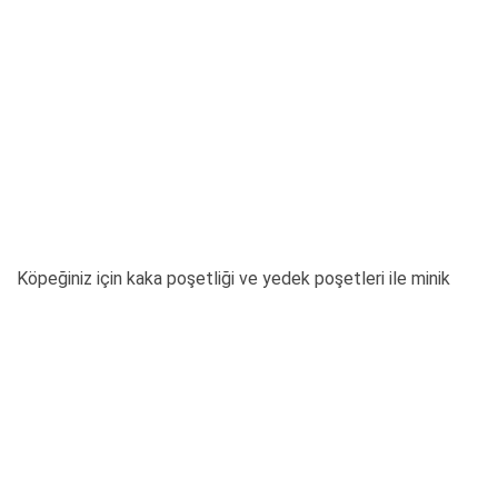
Köpeğiniz için kaka poşetliği ve yedek poşetleri ile minik