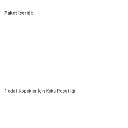
Paket İçeriği:
1 adet Köpekler İçin Kaka Poşetliği