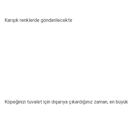
Karışık renklerde gönderilecektir
Köpeğinizi tuvalet için dışarıya çıkardığınız zaman, en büyük