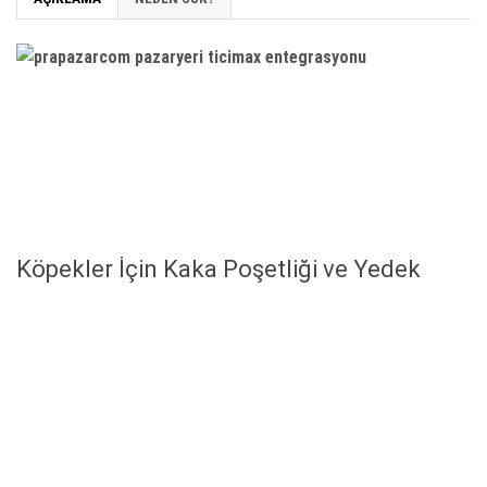
Köpekler İçin Kaka Poşetliği ve Yedek