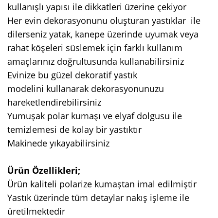
kullanışlı yapısı ile dikkatleri üzerine çekiyor
Her evin dekorasyonunu oluşturan yastıklar ile
dilerseniz yatak, kanepe üzerinde uyumak veya
rahat köşeleri süslemek için farklı kullanım
amaçlarınız doğrultusunda kullanabilirsiniz
Evinize bu güzel dekoratif yastık
modelini kullanarak dekorasyonunuzu
hareketlendirebilirsiniz
Yumuşak polar kumaşı ve elyaf dolgusu ile
temizlemesi de kolay bir yastıktır
Makinede yıkayabilirsiniz
Ürün Özellikleri;
Ürün kaliteli polarize kumaştan imal edilmiştir
Yastık üzerinde tüm detaylar nakış işleme ile
üretilmektedir