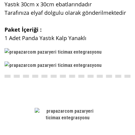
Yastık 30cm x 30cm ebatlarındadır
Tarafınıza elyaf dolgulu olarak gönderilmektedir
Paket İçeriği :
1 Adet Panda Yastık Kalp Yanaklı