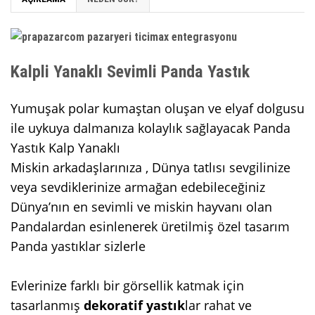
Kalpli Yanaklı Sevimli Panda Yastık
Yumuşak polar kumaştan oluşan ve elyaf dolgusu
ile uykuya dalmanıza kolaylık sağlayacak Panda
Yastık Kalp Yanaklı
Miskin arkadaşlarınıza , Dünya tatlısı sevgilinize
veya sevdiklerinize armağan edebileceğiniz
Dünya’nın en sevimli ve miskin hayvanı olan
Pandalardan esinlenerek üretilmiş özel tasarım
Panda yastıklar sizlerle
Evlerinize farklı bir görsellik katmak için
tasarlanmış
dekoratif yastık
lar rahat ve