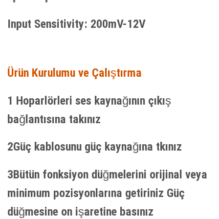
Input Sensitivity: 200mV-12V
Ürün Kurulumu ve Çalıştırma
1 Hoparlörleri ses kaynağının çıkış
bağlantısına takınız
2Güç kablosunu güç kaynağına tkınız
3Bütün fonksiyon düğmelerini orijinal veya
minimum pozisyonlarına getiriniz Güç
düğmesine on işaretine basınız