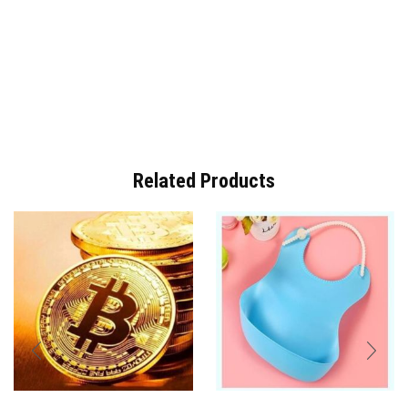
Related Products