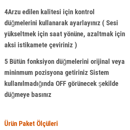
4Arzu edilen kalitesi için kontrol
düğmelerini kullanarak ayarlayınız ( Sesi
yükseltmek için saat yönüne, azaltmak için
aksi istikamete çeviriniz )
5 Bütün fonksiyon düğmelerini orijinal veya
mininmum pozisyona getiriniz Sistem
kullanılmadığında OFF görünecek şekilde
düğmeye basınız
Ürün Paket Ölçüleri