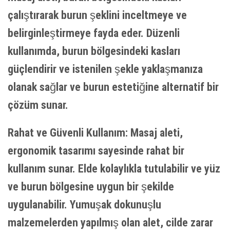
çalıştırarak burun şeklini inceltmeye ve
belirginleştirmeye fayda eder. Düzenli
kullanımda, burun bölgesindeki kasları
güçlendirir ve istenilen şekle yaklaşmanıza
olanak sağlar ve burun estetiğine alternatif bir
çözüm sunar.
Rahat ve Güvenli Kullanım: Masaj aleti,
ergonomik tasarımı sayesinde rahat bir
kullanım sunar. Elde kolaylıkla tutulabilir ve yüz
ve burun bölgesine uygun bir şekilde
uygulanabilir. Yumuşak dokunuşlu
malzemelerden yapılmış olan alet, cilde zarar