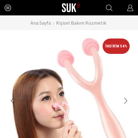
Ana Sayfa
Kişisel Bakım Kozmetik
İNDIRIM 54%