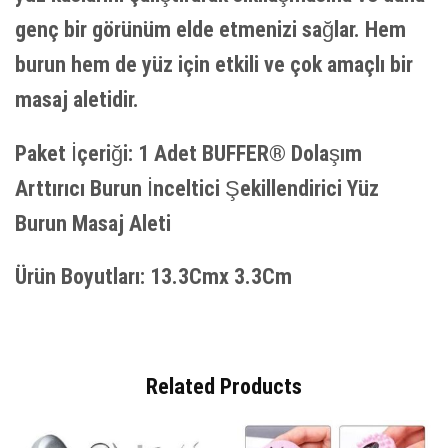
genç bir görünüm elde etmenizi sağlar. Hem
burun hem de yüz için etkili ve çok amaçlı bir
masaj aletidir.
Paket İçeriği: 1 Adet BUFFER® Dolaşım
Arttırıcı Burun İnceltici Şekillendirici Yüz
Burun Masaj Aleti
Ürün Boyutları: 13.3Cmx 3.3Cm
Related Products