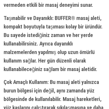
vermeden etkili bir masaj deneyimi sunar.
Taşınabilir ve Dayanıklı: BUFFER® masaj aleti,
kompakt boyutuyla taşıması kolay bir üründür.
Bu sayede istediğiniz zaman ve her yerde
kullanabilirsiniz. Ayrıca dayanıklı
malzemelerden yapılmış olup uzun ömürlü
kullanım sağlar. Her gün düzenli olarak
kullanabileceğiniz sağlam bir masaj aletidir.
Çok Amaçlı Kullanım: Bu masaj aleti yalnızca
burun bölgesi için değil, aynı zamanda yüz
bölgesinde de kullanılabilir. Masaj hareketleri,
yüz kaslarını çalıştırarak sıkılaşmasına ve daha