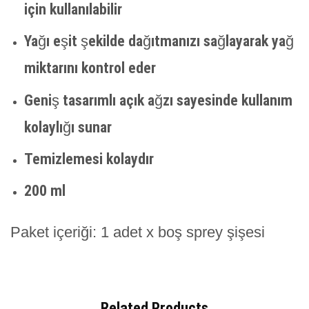
için kullanılabilir
Yağı eşit şekilde dağıtmanızı sağlayarak yağ
miktarını kontrol eder
Geniş tasarımlı açık ağzı sayesinde kullanım
kolaylığı sunar
Temizlemesi kolaydır
200 ml
Paket içeriği: 1 adet x boş sprey şişesi
Related Products