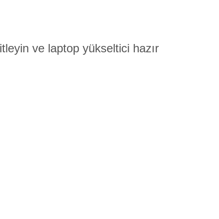
leyin ve laptop yükseltici hazır