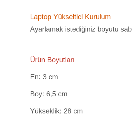
Laptop Yükseltici Kurulum
Ayarlamak istediğiniz boyutu sabit
Ürün Boyutları
En: 3 cm
Boy: 6,5 cm
Yükseklik: 28 cm