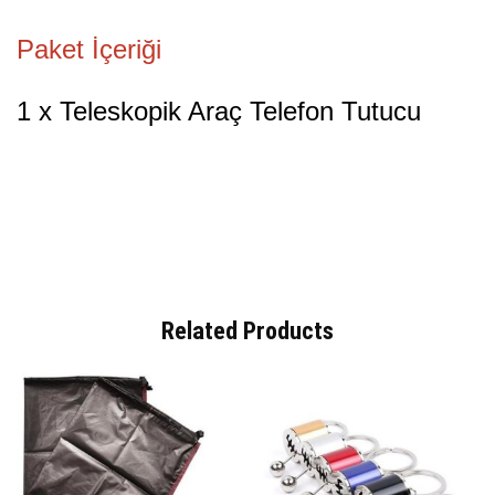
Paket İçeriği
1 x Teleskopik Araç Telefon Tutucu
Related Products