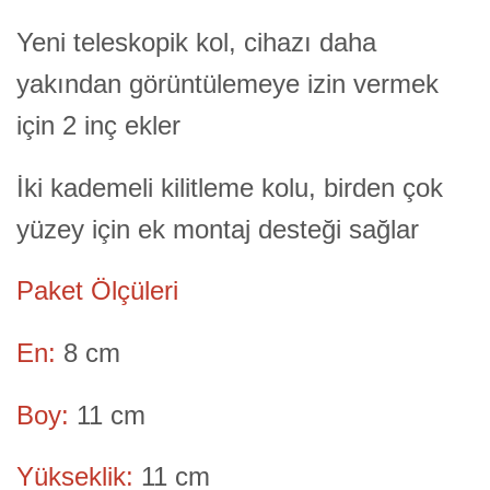
Yeni teleskopik kol, cihazı daha
yakından görüntülemeye izin vermek
için 2 inç ekler
İki kademeli kilitleme kolu, birden çok
yüzey için ek montaj desteği sağlar
Paket Ölçüleri
En:
8 cm
Boy:
11 cm
Yükseklik:
11 cm