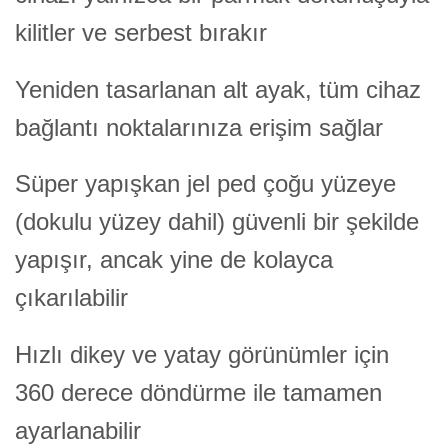
kilitler ve serbest bırakır
Yeniden tasarlanan alt ayak, tüm cihaz
bağlantı noktalarınıza erişim sağlar
Süper yapışkan jel ped çoğu yüzeye
(dokulu yüzey dahil) güvenli bir şekilde
yapışır, ancak yine de kolayca
çıkarılabilir
Hızlı dikey ve yatay görünümler için
360 derece döndürme ile tamamen
ayarlanabilir