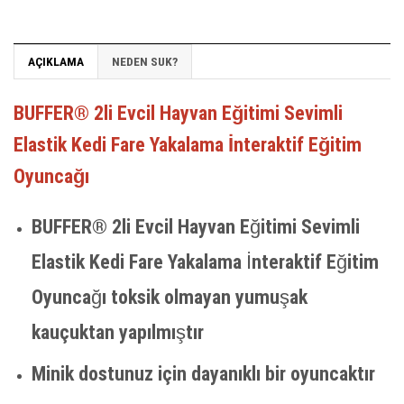
AÇIKLAMA
NEDEN SUK?
BUFFER® 2li Evcil Hayvan Eğitimi Sevimli
Elastik Kedi Fare Yakalama İnteraktif Eğitim
Oyuncağı
BUFFER® 2li Evcil Hayvan Eğitimi Sevimli
Elastik Kedi Fare Yakalama İnteraktif Eğitim
Oyuncağı toksik olmayan yumuşak
kauçuktan yapılmıştır
Minik dostunuz için dayanıklı bir oyuncaktır