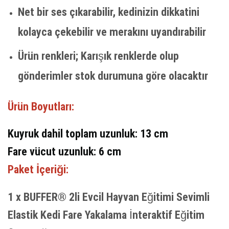
Net bir ses çıkarabilir, kedinizin dikkatini
kolayca çekebilir ve merakını uyandırabilir
Ürün renkleri; Karışık renklerde olup
gönderimler stok durumuna göre olacaktır
Ürün Boyutları:
Kuyruk dahil toplam uzunluk: 13 cm
Fare vücut uzunluk: 6 cm
Paket İçeriği:
1 x BUFFER® 2li Evcil Hayvan Eğitimi Sevimli
Elastik Kedi Fare Yakalama İnteraktif Eğitim