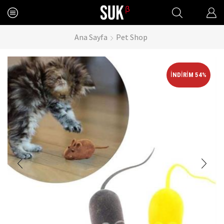
Ana Sayfa
Pet Shop
İNDIRIM 54%