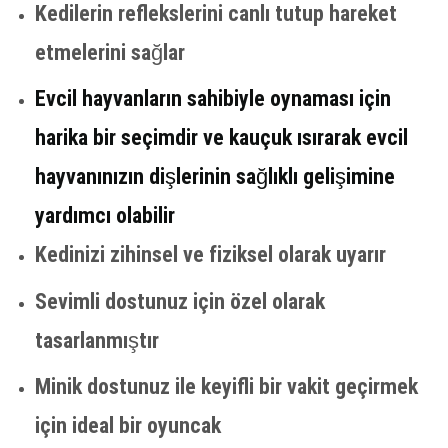
Kedilerin reflekslerini canlı tutup hareket
etmelerini sağlar
Evcil hayvanların sahibiyle oynaması için
harika bir seçimdir ve kauçuk ısırarak evcil
hayvanınızın dişlerinin sağlıklı gelişimine
yardımcı olabilir
Kedinizi zihinsel ve fiziksel olarak uyarır
Sevimli dostunuz için özel olarak
tasarlanmıştır
Minik dostunuz ile keyifli bir vakit geçirmek
için ideal bir oyuncak