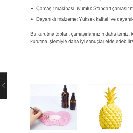
Çamaşır makinası uyumlu: Standart çamaşır ma
Dayanıklı malzeme: Yüksek kaliteli ve dayanık
Bu kurutma topları, çamaşırlarınızın daha temiz,
kurutma işlemiyle daha iyi sonuçlar elde edebilirs