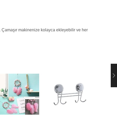
r. Çamaşır makinenize kolayca ekleyebilir ve her