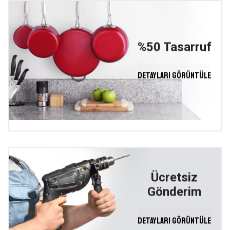
%50 Tasarruf
DETAYLARI GÖRÜNTÜLE
Ücretsiz
Gönderim
DETAYLARI GÖRÜNTÜLE