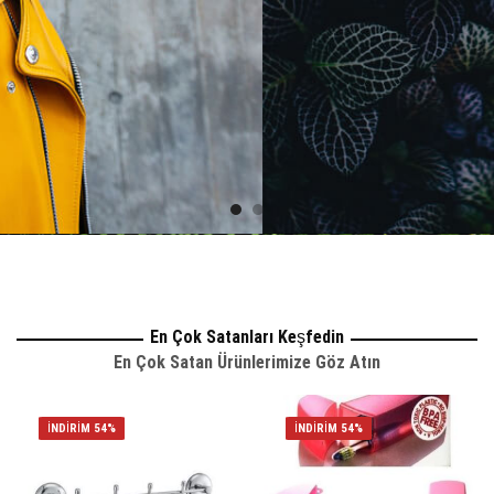
En Çok Satanları Keşfedin
En Çok Satan Ürünlerimize Göz Atın
İNDIRIM 54%
İNDIRIM 54%