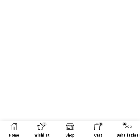
0
0
Home
Wishlist
Shop
Cart
Daha fazlası